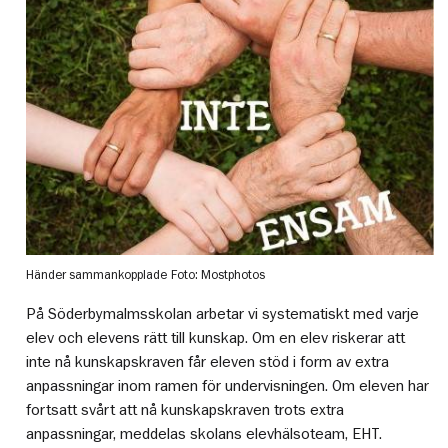
Händer sammankopplade
Foto: Mostphotos
På Söderbymalmsskolan arbetar vi systematiskt med varje
elev och elevens rätt till kunskap. Om en elev riskerar att
inte nå kunskapskraven får eleven stöd i form av extra
anpassningar inom ramen för undervisningen. Om eleven har
fortsatt svårt att nå kunskapskraven trots extra
anpassningar, meddelas skolans elevhälsoteam, EHT.